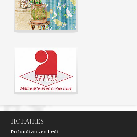
HORAIRES
Du lundi au vendredi :