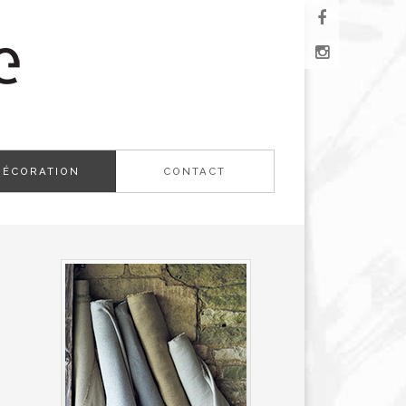
DÉCORATION
CONTACT