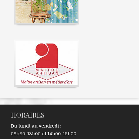
HORAIRES
Du lundi au vendredi :
08h30-13h00 et 14h00-18h00