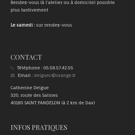
Rendez-vous (à l’atelier ou à domicile) possible
plus tardivement
Le samedi :
sur rendez-vous
CONTACT
Téléphone :
05.58.57.42.55
Email :
delguec@orange.fr
Catherine Delgue
320, route des Salines
40180 SAINT PANDELON (à 2 km de Dax)
INFOS PRATIQUES