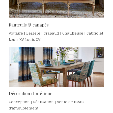
Fauteuils & canapés
Voltaire | Bergère | Crapaud | Chauffeuse | Cabriolet
Louis XV, Louis XVI
Décoration d'intérieur
Conception | Réalisation | Vente de tissus
d'ameublement