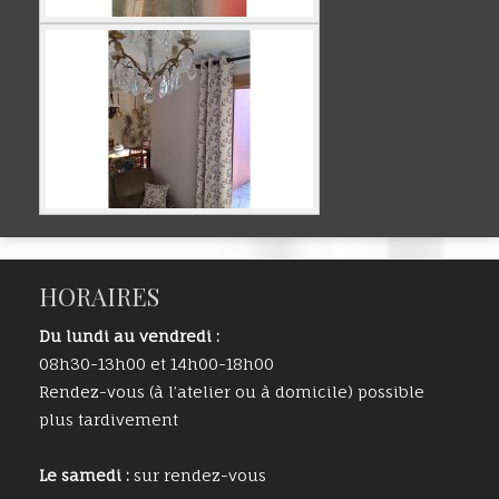
HORAIRES
Du lundi au vendredi :
08h30-13h00 et 14h00-18h00
Rendez-vous (à l’atelier ou à domicile) possible
plus tardivement
Le samedi :
sur rendez-vous