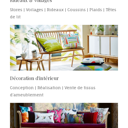
Stores | Voilages | Rideaux | Coussins | Plaids | Têtes
de lit
Décoration d'intérieur
Conception | Réalisation | Vente de tissus
d'ameublement