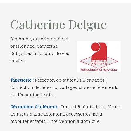
Catherine Delgue
Diplômée, expérimentée et
passionnée, Catherine
Delgue est à l'écoute de vos
envies.
Tapisserie :
Réfection de fauteuils & canapés |
Confection de rideaux, voilages, stores et éléments
de décoration textile.
Décoration d'intérieur :
Conseil & réalisation | Vente
de tissus d’ameublement, accessoires, petit
mobilier et tapis | Intervention à domicile.