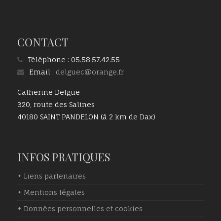
CONTACT
Téléphone :
05.58.57.42.55
Email :
delguec@orange.fr
Catherine Delgue
320, route des Salines
40180 SAINT PANDELON (à 2 km de Dax)
INFOS PRATIQUES
+ Liens partenaires
+ Mentions légales
+ Données personnelles et cookies