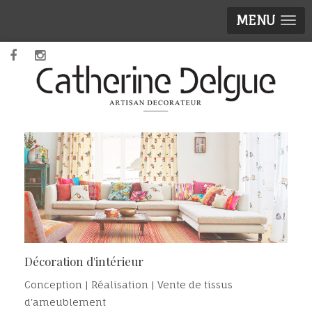
MENU
Décoration d'intérieur
Conception | Réalisation | Vente de tissus
d'ameublement