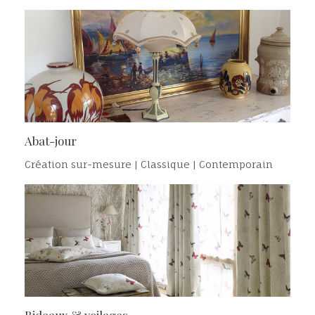
Abat-jour
Création sur-mesure | Classique | Contemporain
Rideaux & voilages