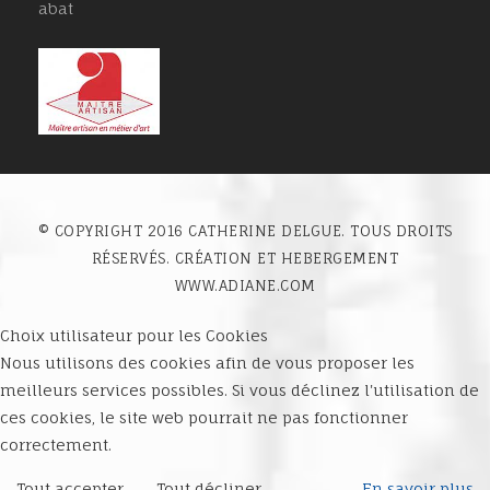
abat
© COPYRIGHT 2016 CATHERINE DELGUE. TOUS DROITS
RÉSERVÉS. CRÉATION ET HEBERGEMENT
WWW.ADIANE.COM
Choix utilisateur pour les Cookies
Nous utilisons des cookies afin de vous proposer les
meilleurs services possibles. Si vous déclinez l'utilisation de
ces cookies, le site web pourrait ne pas fonctionner
correctement.
Tout accepter
Tout décliner
En savoir plus